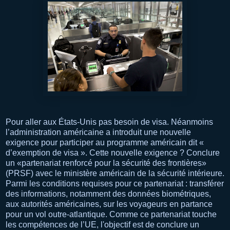
Pour aller aux États-Unis pas besoin de visa. Néanmoins
l’administration américaine a introduit une nouvelle
exigence pour participer au programme américain dit «
d’exemption de visa ». Cette nouvelle exigence ? Conclure
un «partenariat renforcé pour la sécurité des frontières»
(PRSF) avec le ministère américain de la sécurité intérieure.
Parmi les conditions requises pour ce partenariat : transférer
des informations, notamment des données biométriques,
aux autorités américaines, sur les voyageurs en partance
pour un vol outre-atlantique. Comme ce partenariat touche
les compétences de l’UE, l'objectif est de conclure un