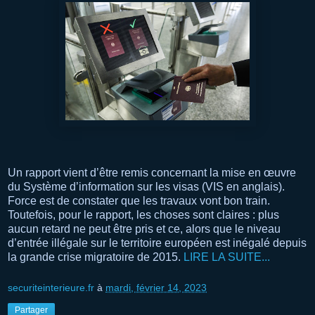
Un rapport vient d’être remis concernant la mise en œuvre
du Système d’information sur les visas (VIS en anglais).
Force est de constater que les travaux vont bon train.
Toutefois, pour le rapport, les choses sont claires : plus
aucun retard ne peut être pris et ce, alors que le niveau
d’entrée illégale sur le territoire européen est inégalé depuis
la grande crise migratoire de 2015.
LIRE LA SUITE...
securiteinterieure.fr
à
mardi, février 14, 2023
Partager