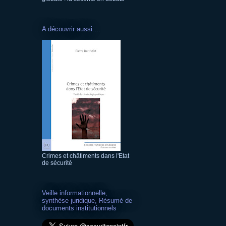
A découvrir aussi....
Crimes et châtiments dans l'Etat
de sécurité
Veille informationnelle,
synthèse juridique, Résumé de
documents institutionnels