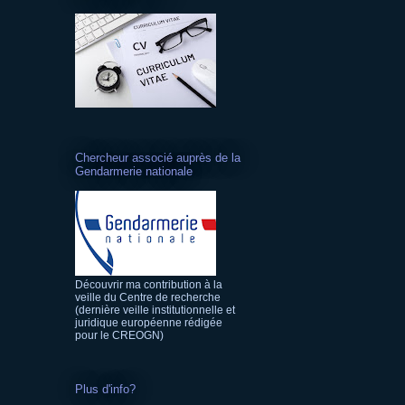
Chercheur associé auprès de la
Gendarmerie nationale
Découvrir ma contribution à la
veille du Centre de recherche
(dernière veille institutionnelle et
juridique européenne rédigée
pour le CREOGN)
Plus d'info?