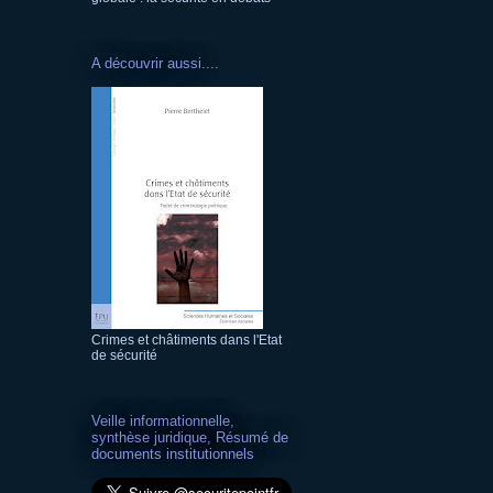
A découvrir aussi....
Crimes et châtiments dans l'Etat
de sécurité
Veille informationnelle,
synthèse juridique, Résumé de
documents institutionnels