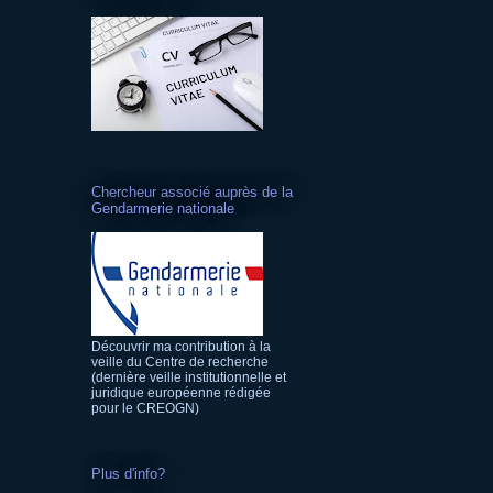
Chercheur associé auprès de la
Gendarmerie nationale
Découvrir ma contribution à la
veille du Centre de recherche
(dernière veille institutionnelle et
juridique européenne rédigée
pour le CREOGN)
Plus d'info?