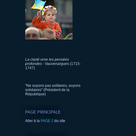
La clarté orne les pensées
profondes
- Vauvenargues (1715-
1747)
"Ne soyons pas solitaires, soyons
solidaires" (Président de la
République)
PAGE PRINCIPALE
Aller à la
PAGE 2
du site