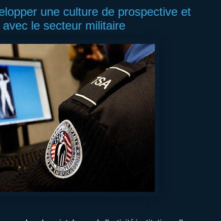
évelopper une culture de prospective et
avec le secteur militaire