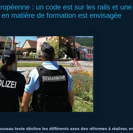
ropéenne : un code est sur les rails et une
e en matière de formation est envisagée
uveau texte décline les différents axes des réformes à réaliser, e