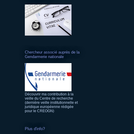
Chercheur associé auprès de la
Gendarmerie nationale
Découvrir ma contribution à la
veille du Centre de recherche
(dernière veille institutionnelle et
juridique européenne rédigée
pour le CREOGN)
Plus d'info?