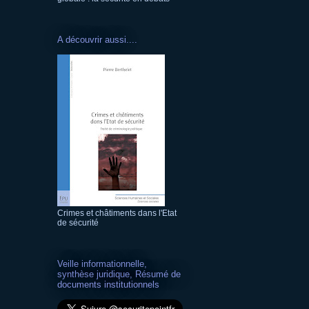
A découvrir aussi....
Crimes et châtiments dans l'Etat
de sécurité
Veille informationnelle,
synthèse juridique, Résumé de
documents institutionnels