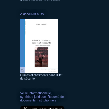
A découvrir aussi....
Crimes et châtiments dans l'Etat
de sécurité
Veille informationnelle,
synthèse juridique, Résumé de
documents institutionnels