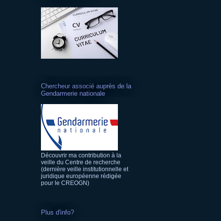
Chercheur associé auprès de la
Gendarmerie nationale
Découvrir ma contribution à la
veille du Centre de recherche
(dernière veille institutionnelle et
juridique européenne rédigée
pour le CREOGN)
Plus d'info?