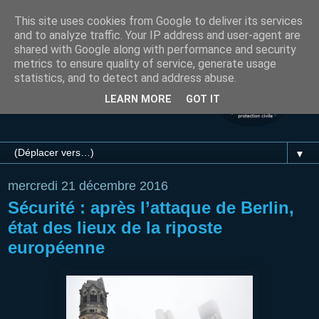
This site uses cookies from Google to deliver its services
and to analyze traffic. Your IP address and user-agent are
shared with Google along with performance and security
metrics to ensure quality of service, generate usage
statistics, and to detect and address abuse.
LEARN MORE
GOT IT
▼
mercredi 21 décembre 2016
Sécurité : après l’attaque de Berlin,
état des lieux de la riposte
européenne