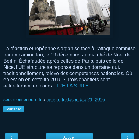
La réaction européenne s'organise face à l’attaque commise
par un camion fou, le 19 décembre, au marché de Noël de
Berlin. Échafaudée après celles de Paris, puis celle de
Nice, l'UE structure sa réponse dans un domaine qui,
traditionnellement, relève des compétences nationales. Où
en est-on en cette fin 2016 ? Trois chantiers sont
actuellement en cours.
LIRE LA SUITE...
securiteinterieure.fr
à
mercredi, décembre 21, 2016
Partager
‹
›
Accueil