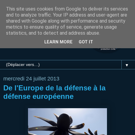
This site uses cookies from Google to deliver its services
and to analyze traffic. Your IP address and user-agent are
shared with Google along with performance and security
metrics to ensure quality of service, generate usage
statistics, and to detect and address abuse.
LEARN MORE
GOT IT
▼
mercredi 24 juillet 2013
De l'Europe de la défense à la
défense européenne