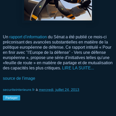
Un
rapport d'information
du Sénat a été publié ce mois-ci
préconisant des avancées substantielles en matière de la
politique européenne de défense. Ce rapport intitulé « Pour
en finir avec "l'Europe de la défense" - Vers une défense
européenne », propose une série d'initiatives telles qu'une
«feuille de route » en matière de partage et de mutualisation
des capacités les plus critiques.
LIRE LA SUITE...
source de l'image
securiteinterieure.fr
à
mercredi, juillet 24, 2013
Partager