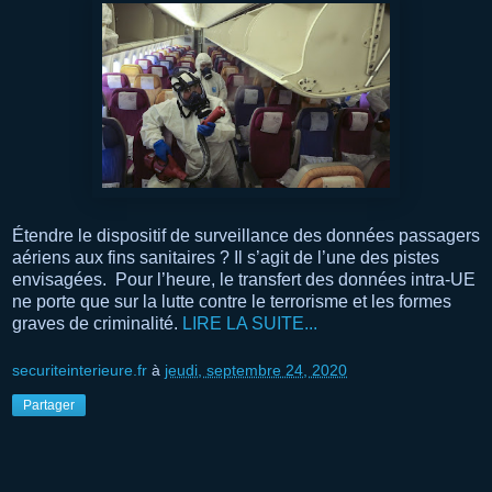
Étendre le dispositif de surveillance des données passagers
aériens aux fins sanitaires ? Il s’agit de l’une des pistes
envisagées. Pour l’heure, le transfert des données intra-UE
ne porte que sur la lutte contre le terrorisme et les formes
graves de criminalité.
LIRE LA SUITE...
securiteinterieure.fr
à
jeudi, septembre 24, 2020
Partager