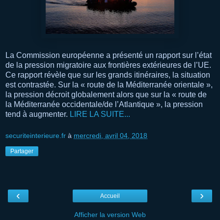
La Commission européenne a présenté un rapport sur l’état
de la pression migratoire aux frontières extérieures de l’UE.
Ce rapport révèle que sur les grands itinéraires, la situation
est contrastée. Sur la « route de la Méditerranée orientale »,
la pression décroit globalement alors que sur la « route de
la Méditerranée occidentale/de l’Atlantique », la pression
tend à augmenter.
LIRE LA SUITE...
securiteinterieure.fr
à
mercredi, avril 04, 2018
Partager
‹
›
Accueil
Afficher la version Web