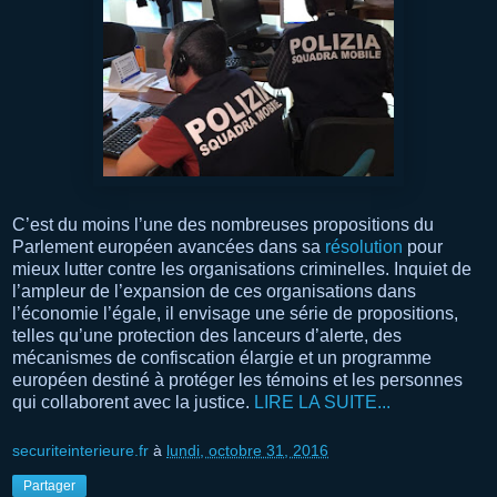
C’est du moins l’une des nombreuses propositions du
Parlement européen avancées dans sa
résolution
pour
mieux lutter contre les organisations criminelles. Inquiet de
l’ampleur de l’expansion de ces organisations dans
l’économie l’égale, il envisage une série de propositions,
telles qu’une protection des lanceurs d’alerte, des
mécanismes de confiscation élargie et un programme
européen destiné à protéger les témoins et les personnes
qui collaborent avec la justice.
LIRE LA SUITE...
securiteinterieure.fr
à
lundi, octobre 31, 2016
Partager