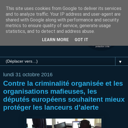
This site uses cookies from Google to deliver its services
and to analyze traffic. Your IP address and user-agent are
shared with Google along with performance and security
metrics to ensure quality of service, generate usage
statistics, and to detect and address abuse.
LEARN MORE
GOT IT
▼
lundi 31 octobre 2016
Contre la criminalité organisée et les
organisations mafieuses, les
députés européens souhaitent mieux
protéger les lanceurs d’alerte