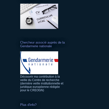
Chercheur associé auprès de la
Gendarmerie nationale
Découvrir ma contribution à la
veille du Centre de recherche
(dernière veille institutionnelle et
juridique européenne rédigée
pour le CREOGN)
Plus d'info?