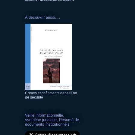
A découvrir aussi....
Crimes et châtiments dans l'Etat
de sécurité
Veille informationnelle,
synthèse juridique, Résumé de
documents institutionnels