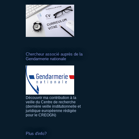
Chercheur associé auprès de la
Gendarmerie nationale
Découvrir ma contribution à la
veille du Centre de recherche
(dernière veille institutionnelle et
juridique européenne rédigée
pour le CREOGN)
Plus d'info?