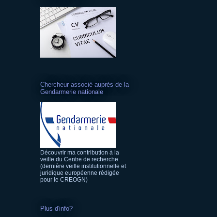
Chercheur associé auprès de la
Gendarmerie nationale
Découvrir ma contribution à la
veille du Centre de recherche
(dernière veille institutionnelle et
juridique européenne rédigée
pour le CREOGN)
Plus d'info?