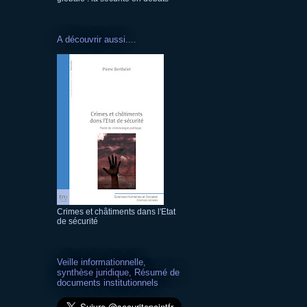
A découvrir aussi....
Crimes et châtiments dans l'Etat
de sécurité
Veille informationnelle,
synthèse juridique, Résumé de
documents institutionnels