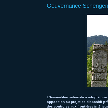
Gouvernance Schengen, 
L'Assemblée nationale a adopté une
opposition au projet de dispositif p
des contrôles aux frontières intérieu