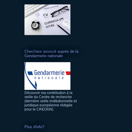
Chercheur associé auprès de la
Gendarmerie nationale
Découvrir ma contribution à la
veille du Centre de recherche
(dernière veille institutionnelle et
juridique européenne rédigée
pour le CREOGN)
Plus d'info?