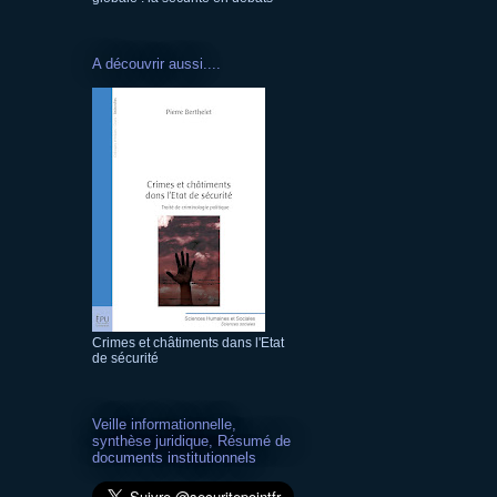
A découvrir aussi....
Crimes et châtiments dans l'Etat
de sécurité
Veille informationnelle,
synthèse juridique, Résumé de
documents institutionnels