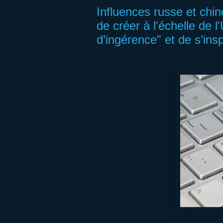
Influences russe et ch
de créer à l'échelle de 
d’ingérence" et de s’ins