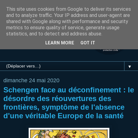
This site uses cookies from Google to deliver its services
and to analyze traffic. Your IP address and user-agent are
shared with Google along with performance and security
metrics to ensure quality of service, generate usage
statistics, and to detect and address abuse.
LEARN MORE
GOT IT
▼
dimanche 24 mai 2020
Schengen face au déconfinement : le
désordre des réouvertures des
frontières, symptôme de l'absence
d'une véritable Europe de la santé