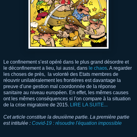
Le confinement s’est opéré dans le plus grand désordre et
le déconfinement a lieu, lui aussi, dans
le chaos
. A regarder
les choses de près, la volonté des Etats membres de
réouvrir unilatéralement les frontières est davantage la
preuve d'une gestion mal coordonnée de la réponse
sanitaire au niveau européen. En effet, les mêmes causes
ont les mêmes conséquences si l'on compare à la situation
de la crise migratoire de 2015.
LIRE LA SUITE...
Cet article constitue la deuxième partie. La première partie
est intitulée :
Covid-19 : résoudre l'équation impossible