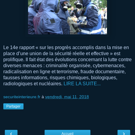
Le 14e rapport « sur les progrès accomplis dans la mise en
place d’une union de la sécurité réelle et effective » est
prolifique. Il fait état des évolutions concernant la lutte contre
diverses menaces : criminalité organisée, cybermenaces,
radicalisation en ligne et terrorisme, fraude documentaire,
fausses informations, risques chimiques, biologiques,
radiologiques et nucléaires.
LIRE LA SUITE...
securiteinterieure.fr
à
vendredi, mai 11, 2018
Partager
‹
›
Accueil